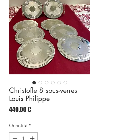
Christofle 8 sous-verres
Louis Philippe
Prezzo
440,00 €
Quantità
*